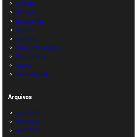
Diversos
Educação
Estilo de vida
Internet
Negócios
Notícias da indústria
Redes Sociais
Saúde
Sem categoria
Arquivos
junho 2026
maio 2026
abril 2026