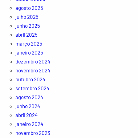
agosto 2025
julho 2025
junho 2025
abril 2025
março 2025
janeiro 2025
dezembro 2024
novembro 2024
outubro 2024
setembro 2024
agosto 2024
junho 2024
abril 2024
janeiro 2024
novembro 2023