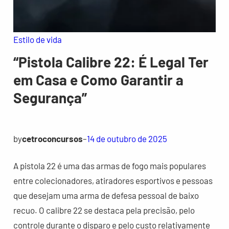
Estilo de vida
“Pistola Calibre 22: É Legal Ter
em Casa e Como Garantir a
Segurança”
by
cetroconcursos
–
14 de outubro de 2025
A pistola 22 é uma das armas de fogo mais populares
entre colecionadores, atiradores esportivos e pessoas
que desejam uma arma de defesa pessoal de baixo
recuo. O calibre 22 se destaca pela precisão, pelo
controle durante o disparo e pelo custo relativamente