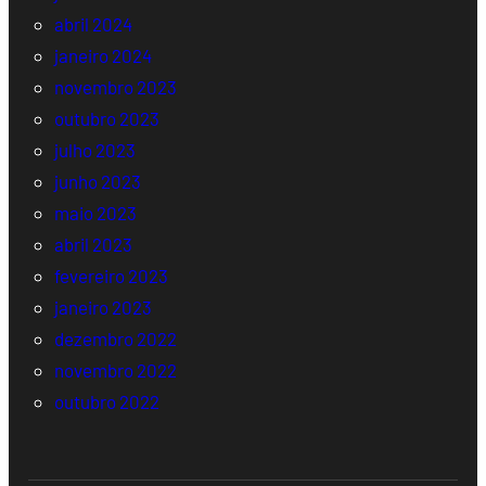
abril 2024
janeiro 2024
novembro 2023
outubro 2023
julho 2023
junho 2023
maio 2023
abril 2023
fevereiro 2023
janeiro 2023
dezembro 2022
novembro 2022
outubro 2022