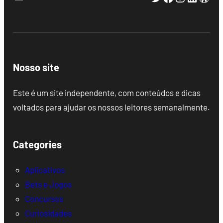
Nosso site
Este é um site independente, com conteúdos e dicas
voltados para ajudar os nossos leitores semanalmente.
Categories
Aplicativos
Bets e Jogos
Concursos
Curiosidades