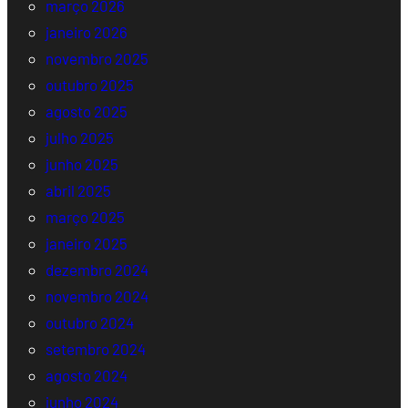
março 2026
janeiro 2026
novembro 2025
outubro 2025
agosto 2025
julho 2025
junho 2025
abril 2025
março 2025
janeiro 2025
dezembro 2024
novembro 2024
outubro 2024
setembro 2024
agosto 2024
junho 2024