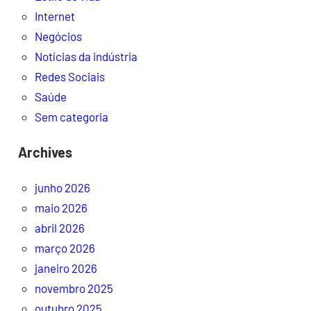
Internet
Negócios
Notícias da indústria
Redes Sociais
Saúde
Sem categoria
Archives
junho 2026
maio 2026
abril 2026
março 2026
janeiro 2026
novembro 2025
outubro 2025